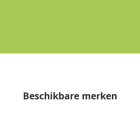
Beschikbare merken